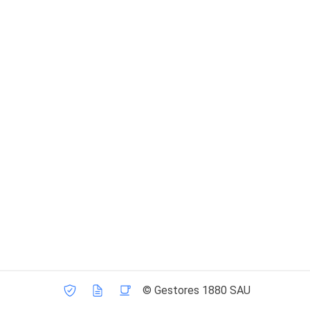
© Gestores 1880 SAU