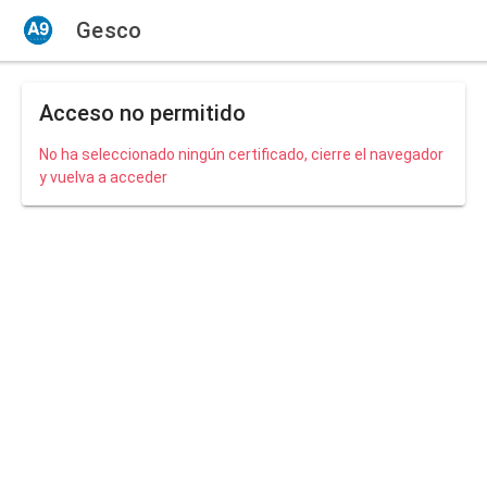
Gesco
Acceso no permitido
No ha seleccionado ningún certificado, cierre el navegador
y vuelva a acceder